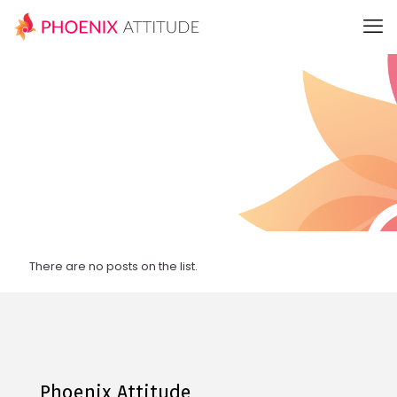
There are no posts on the list.
Phoenix Attitude