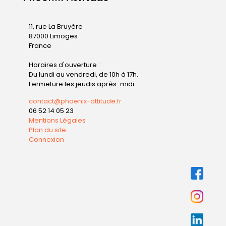
11, rue La Bruyère
87000 Limoges
France
Horaires d'ouverture :
Du lundi au vendredi, de 10h à 17h.
Fermeture les jeudis après-midi.
contact@phoenix-attitude.fr
06 52 14 05 23
Mentions Légales
Plan du site
Connexion