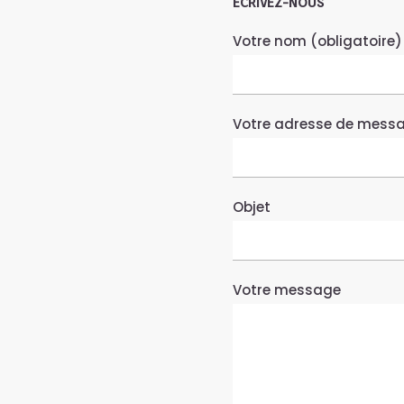
ÉCRIVEZ-NOUS
Votre nom (obligatoire)
Votre adresse de messag
Objet
Votre message