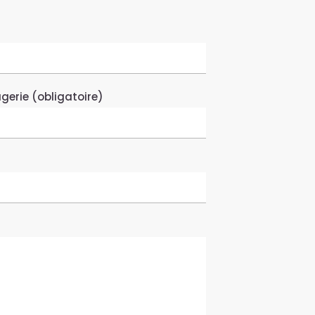
erie (obligatoire)