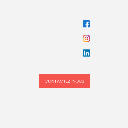
CONTACTEZ-NOUS