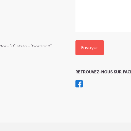
reen>
RETROUVEZ-NOUS SUR FAC