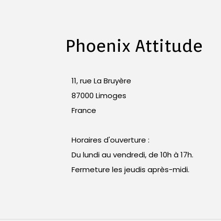
Phoenix Attitude
11, rue La Bruyère
87000 Limoges
France
Horaires d'ouverture :
Du lundi au vendredi, de 10h à 17h.
Fermeture les jeudis après-midi.