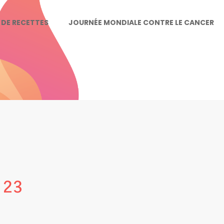
E DE RECETTES
JOURNÉE MONDIALE CONTRE LE CANCER
 23