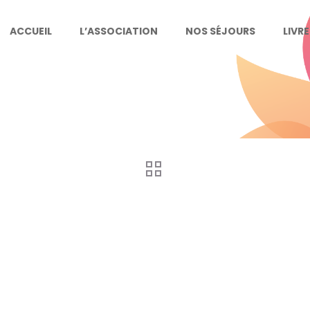
ACCUEIL
L’ASSOCIATION
NOS SÉJOURS
LIVR