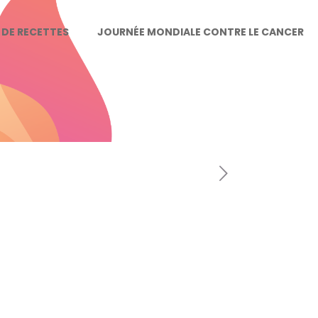
E DE RECETTES
JOURNÉE MONDIALE CONTRE LE CANCER