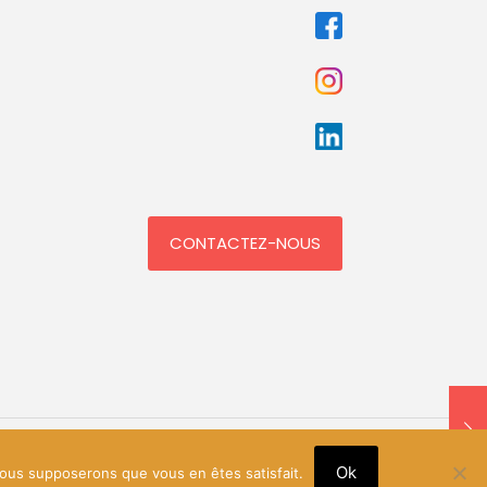
CONTACTEZ-NOUS
Ok
 nous supposerons que vous en êtes satisfait.