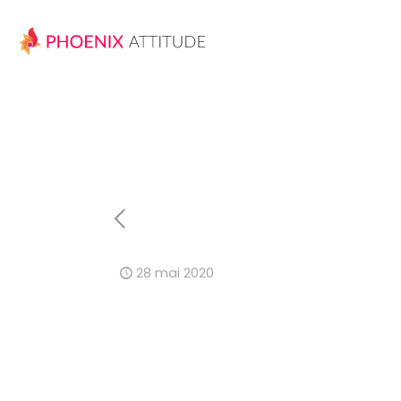
28 mai 2020