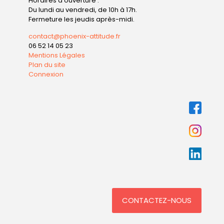
Horaires d'ouverture :
Du lundi au vendredi, de 10h à 17h.
Fermeture les jeudis après-midi.
contact@phoenix-attitude.fr
06 52 14 05 23
Mentions Légales
Plan du site
Connexion
CONTACTEZ-NOUS