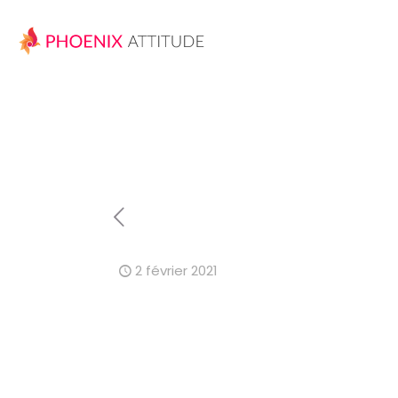
2 février 2021