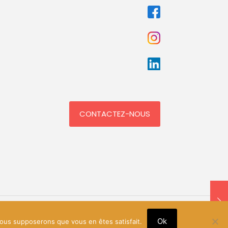
CONTACTEZ-NOUS
Ok
 nous supposerons que vous en êtes satisfait.