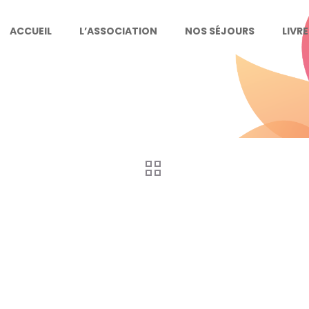
ACCUEIL
L’ASSOCIATION
NOS SÉJOURS
LIVR