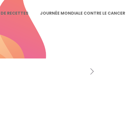
E DE RECETTES
JOURNÉE MONDIALE CONTRE LE CANCER