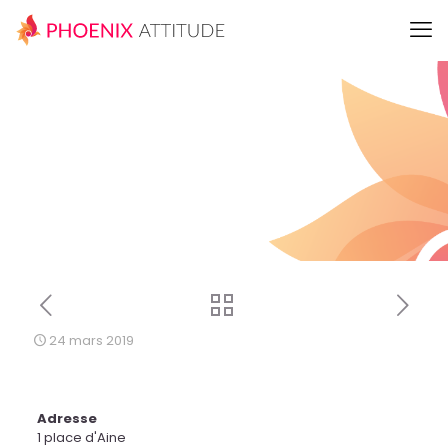
24 mars 2019
Adresse
1 place d'Aine