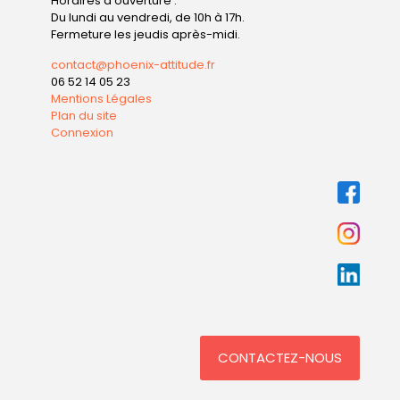
Horaires d'ouverture :
Du lundi au vendredi, de 10h à 17h.
Fermeture les jeudis après-midi.
contact@phoenix-attitude.fr
06 52 14 05 23
Mentions Légales
Plan du site
Connexion
CONTACTEZ-NOUS