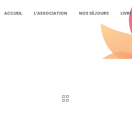
ACCUEIL
L’ASSOCIATION
NOS SÉJOURS
LIVR