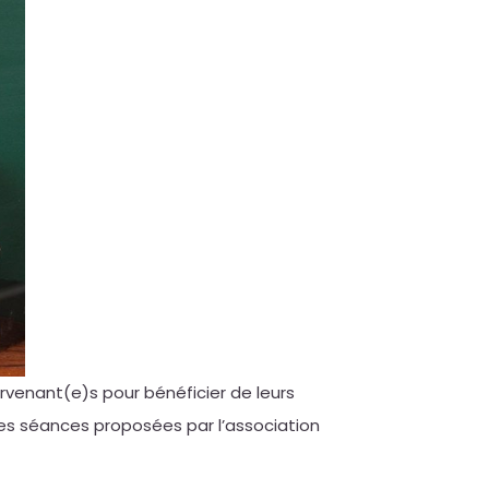
ervenant(e)s pour bénéficier de leurs
des séances proposées par l’association