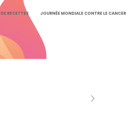
E DE RECETTES
JOURNÉE MONDIALE CONTRE LE CANCER