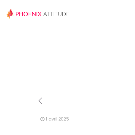
1 avril 2025