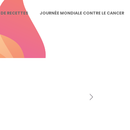
E DE RECETTES
JOURNÉE MONDIALE CONTRE LE CANCER