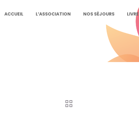
ACCUEIL
L’ASSOCIATION
NOS SÉJOURS
LIVR