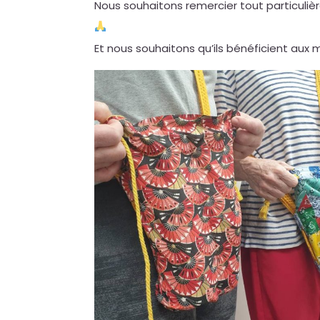
Nous souhaitons remercier tout particuliè
Et nous souhaitons qu’ils bénéficient aux 