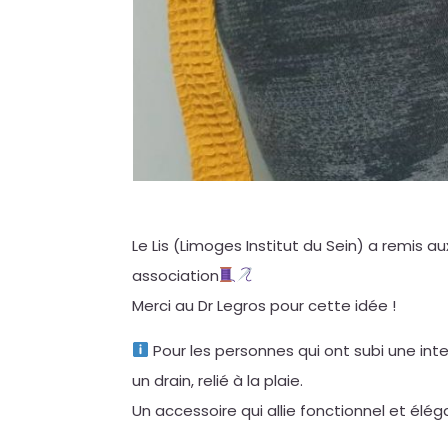
Le Lis (Limoges Institut du Sein) a remis 
association
Merci au Dr Legros pour cette idée !
Pour les personnes qui ont subi une inte
un drain, relié à la plaie.
Un accessoire qui allie fonctionnel et élég