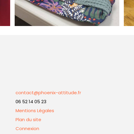
contact@phoenix-attitude.fr
06 52 14 05 23
Mentions Légales
Plan du site
Connexion