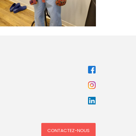
CONTACTEZ-NOUS