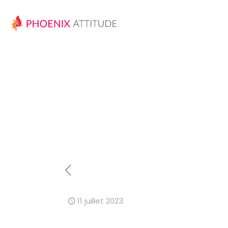
11 juillet 2023