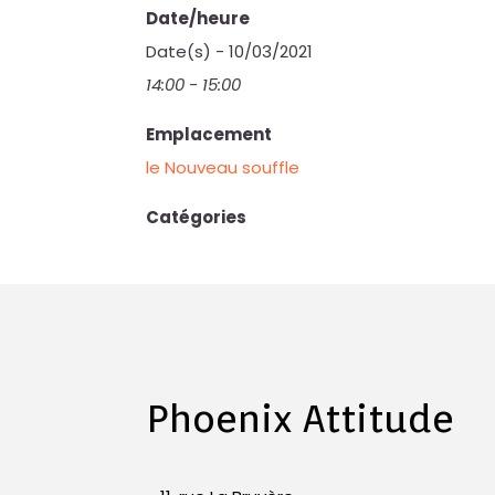
Date/heure
Date(s) - 10/03/2021
14:00 - 15:00
Emplacement
le Nouveau souffle
Catégories
Phoenix Attitude