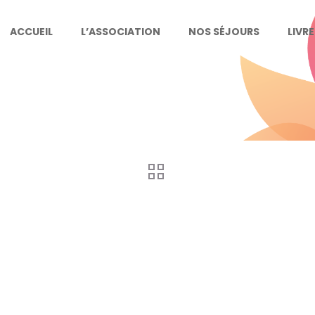
ACCUEIL
L’ASSOCIATION
NOS SÉJOURS
LIVR