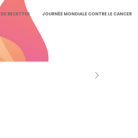
E DE RECETTES
JOURNÉE MONDIALE CONTRE LE CANCER