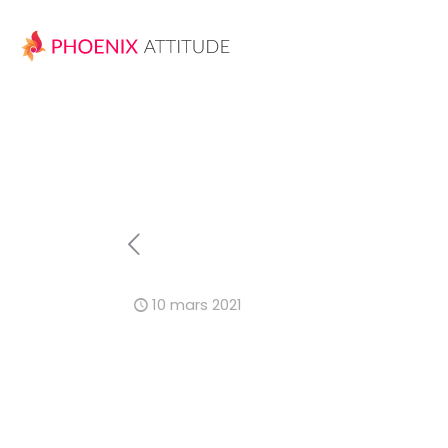
10 mars 2021