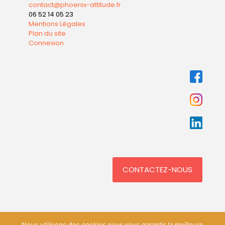
contact@phoenix-attitude.fr
06 52 14 05 23
Mentions Légales
Plan du site
Connexion
CONTACTEZ-NOUS
Nous utilisons des cookies pour vous garantir la meilleure