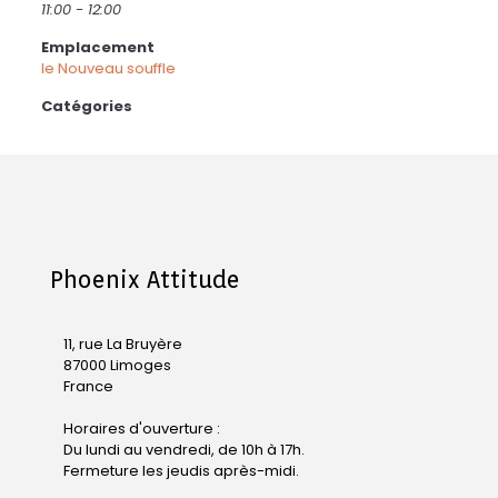
11:00 - 12:00
Emplacement
le Nouveau souffle
Catégories
Phoenix Attitude
11, rue La Bruyère
87000 Limoges
France
Horaires d'ouverture :
Du lundi au vendredi, de 10h à 17h.
Fermeture les jeudis après-midi.