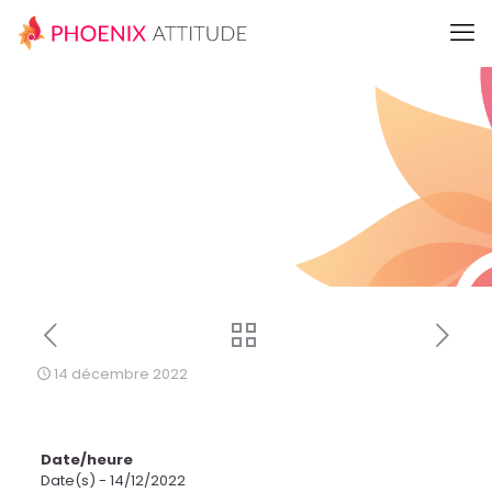
14 décembre 2022
Date/heure
Date(s) - 14/12/2022