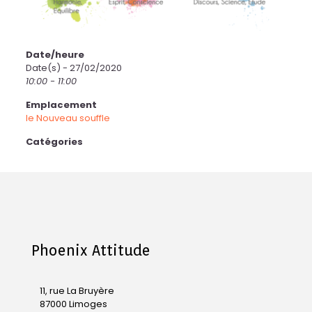
Date/heure
Date(s) - 27/02/2020
10:00 - 11:00
Emplacement
le Nouveau souffle
Catégories
Phoenix Attitude
11, rue La Bruyère
87000 Limoges