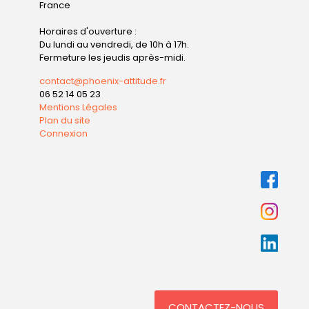
France
Horaires d'ouverture :
Du lundi au vendredi, de 10h à 17h.
Fermeture les jeudis après-midi.
contact@phoenix-attitude.fr
06 52 14 05 23
Mentions Légales
Plan du site
Connexion
CONTACTEZ-NOUS