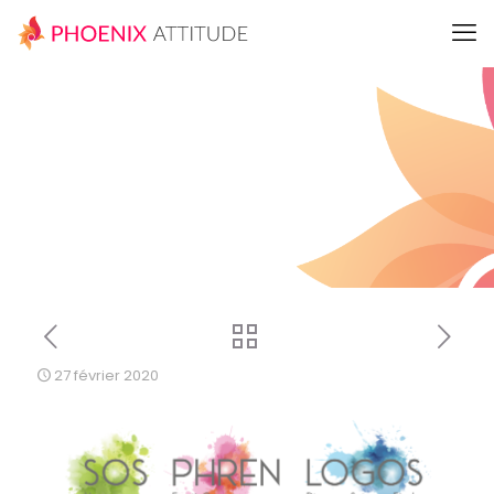
27 février 2020