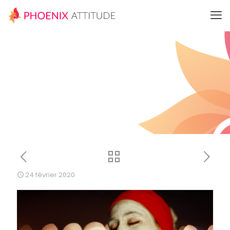
24 février 2020