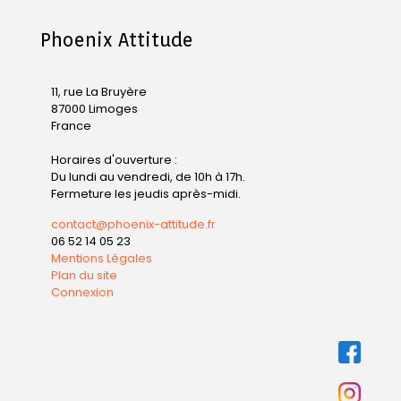
Phoenix Attitude
11, rue La Bruyère
87000 Limoges
France
Horaires d'ouverture :
Du lundi au vendredi, de 10h à 17h.
Fermeture les jeudis après-midi.
contact@phoenix-attitude.fr
06 52 14 05 23
Mentions Légales
Plan du site
Connexion