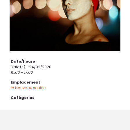
Date/heure
Date(s) - 24/02/2020
10:00 - 17:00
Emplacement
le Nouveau souffle
Catégories