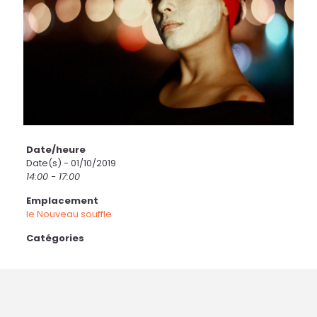
Date/heure
Date(s) - 01/10/2019
14:00 - 17:00
Emplacement
le Nouveau souffle
Catégories