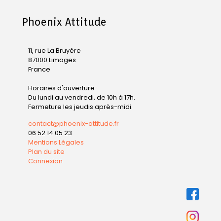
Phoenix Attitude
11, rue La Bruyère
87000 Limoges
France
Horaires d'ouverture :
Du lundi au vendredi, de 10h à 17h.
Fermeture les jeudis après-midi.
contact@phoenix-attitude.fr
06 52 14 05 23
Mentions Légales
Plan du site
Connexion