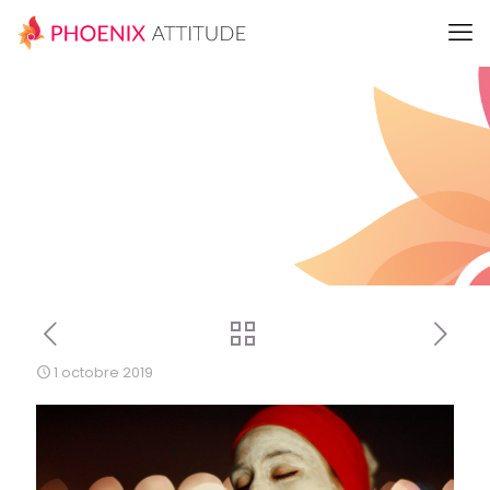
1 octobre 2019