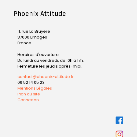
Phoenix Attitude
11, rue La Bruyère
87000 Limoges
France
Horaires d'ouverture :
Du lundi au vendredi, de 10h à 17h.
Fermeture les jeudis après-midi.
contact@phoenix-attitude.fr
06 52 14 05 23
Mentions Légales
Plan du site
Connexion