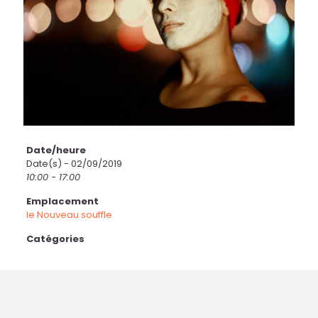
Date/heure
Date(s) - 02/09/2019
10:00 - 17:00
Emplacement
le Nouveau souffle
Catégories