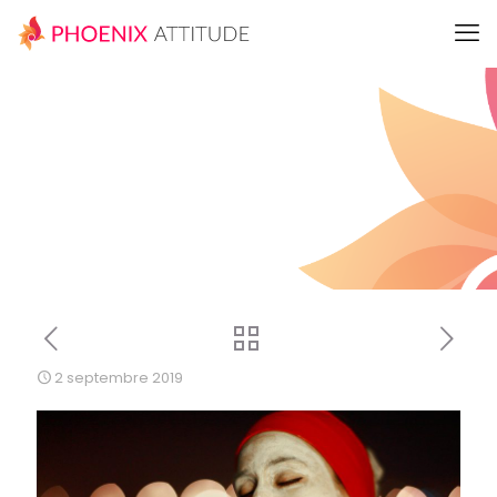
2 septembre 2019