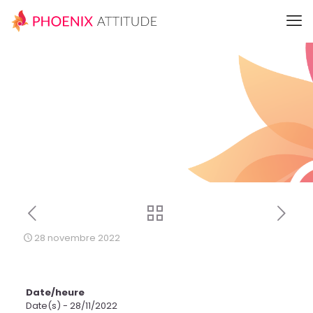
28 novembre 2022
Date/heure
Date(s) - 28/11/2022