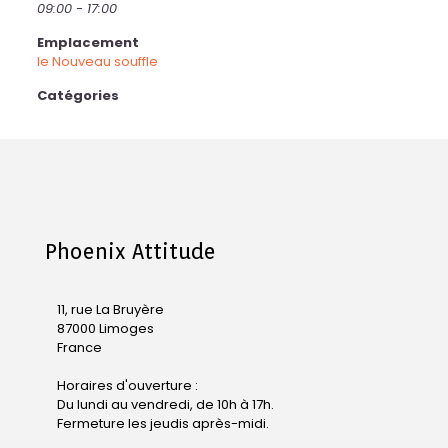
09:00 - 17:00
Emplacement
le Nouveau souffle
Catégories
Phoenix Attitude
11, rue La Bruyère
87000 Limoges
France
Horaires d'ouverture :
Du lundi au vendredi, de 10h à 17h.
Fermeture les jeudis après-midi.