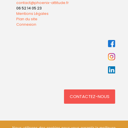
contact@phoenix-attitude.fr
06 52 14 05 23
Mentions Légales
Plan du site
Connexion
CONTACTEZ-NOUS
Nous utilisons des cookies pour vous garantir la meilleure