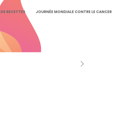
E DE RECETTES
JOURNÉE MONDIALE CONTRE LE CANCER