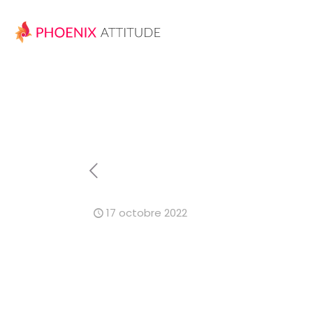
17 octobre 2022