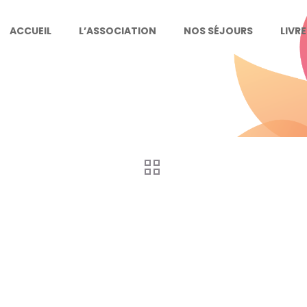
ACCUEIL
L’ASSOCIATION
NOS SÉJOURS
LIVR