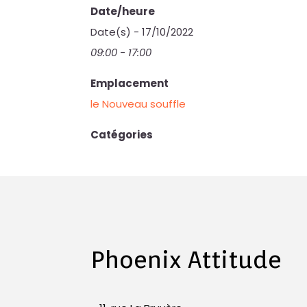
Date/heure
Date(s) - 17/10/2022
09:00 - 17:00
Emplacement
le Nouveau souffle
Catégories
Phoenix Attitude