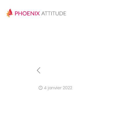
4 janvier 2022