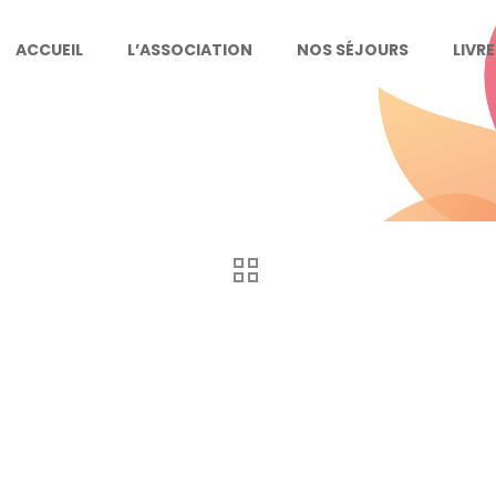
ACCUEIL
L’ASSOCIATION
NOS SÉJOURS
LIVR