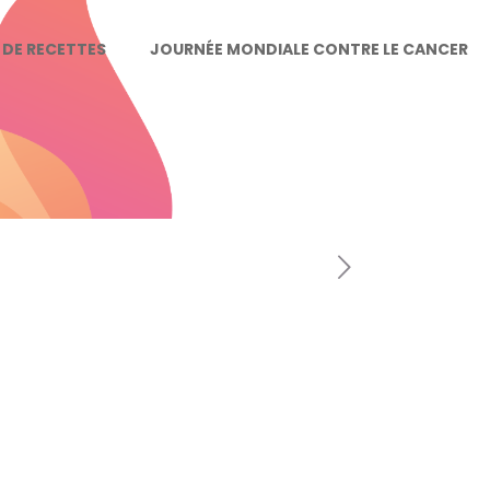
E DE RECETTES
JOURNÉE MONDIALE CONTRE LE CANCER