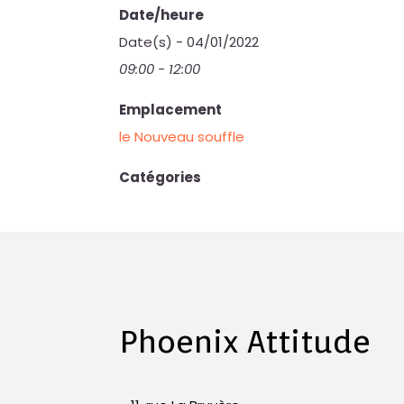
Date/heure
Date(s) - 04/01/2022
09:00 - 12:00
Emplacement
le Nouveau souffle
Catégories
Phoenix Attitude