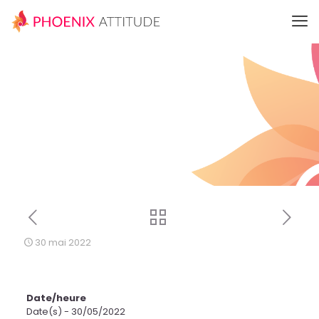
30 mai 2022
Date/heure
Date(s) - 30/05/2022