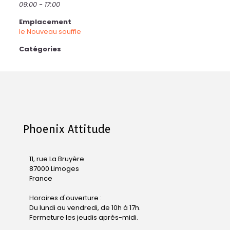
09:00 - 17:00
Emplacement
le Nouveau souffle
Catégories
Phoenix Attitude
11, rue La Bruyère
87000 Limoges
France
Horaires d'ouverture :
Du lundi au vendredi, de 10h à 17h.
Fermeture les jeudis après-midi.