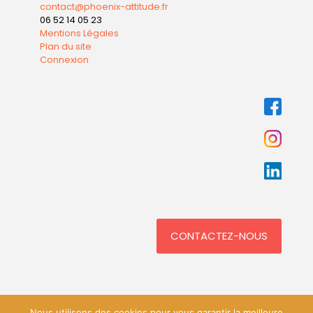
contact@phoenix-attitude.fr
06 52 14 05 23
Mentions Légales
Plan du site
Connexion
CONTACTEZ-NOUS
Nous utilisons des cookies pour vous garantir la meilleure