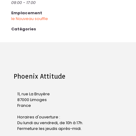
09:00 - 17:00
Emplacement
le Nouveau souffle
Catégories
Phoenix Attitude
11, rue La Bruyère
87000 Limoges
France
Horaires d'ouverture :
Du lundi au vendredi, de 10h à 17h.
Fermeture les jeudis après-midi.