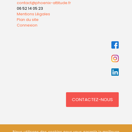
contact@phoenix-attitude.fr
06 52 14 05 23
Mentions Légales
Plan du site
Connexion
CONTACTEZ-NOUS
Nous utilisons des cookies pour vous garantir la meilleure