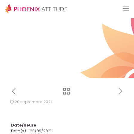
20 septembre 2021
Date/heure
Date(s) - 20/09/2021