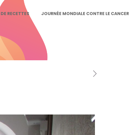
E DE RECETTES
JOURNÉE MONDIALE CONTRE LE CANCER