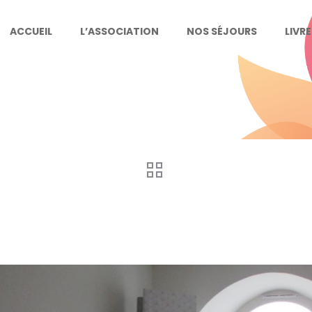
ACCUEIL
L’ASSOCIATION
NOS SÉJOURS
LIVR