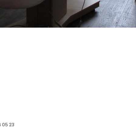
4 05 23