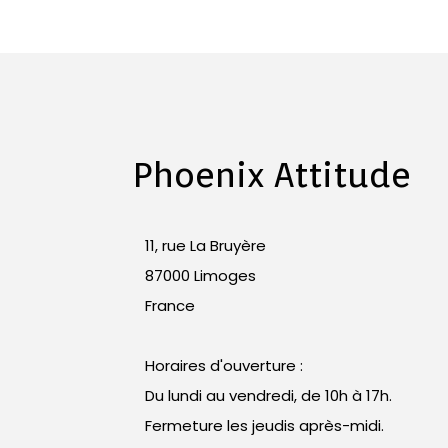
Phoenix Attitude
11, rue La Bruyère
87000 Limoges
France
Horaires d'ouverture :
Du lundi au vendredi, de 10h à 17h.
Fermeture les jeudis après-midi.