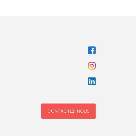
CONTACTEZ-NOUS