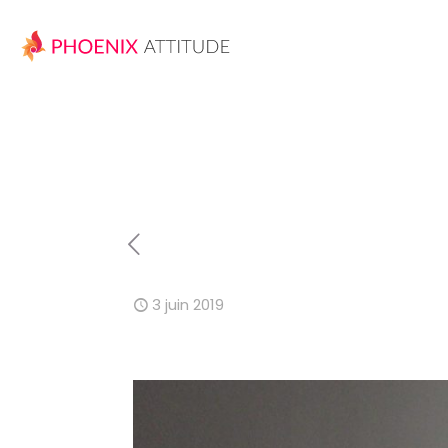
3 juin 2019