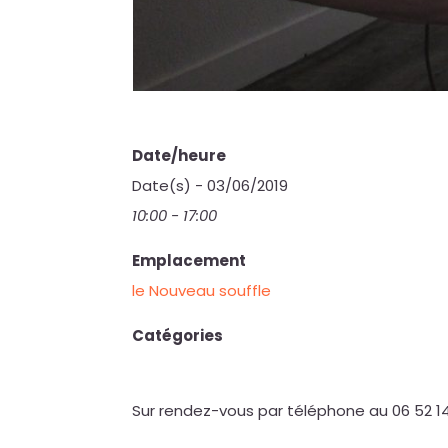
Date/heure
Date(s) - 03/06/2019
10:00 - 17:00
Emplacement
le Nouveau souffle
Catégories
Sur rendez-vous par téléphone au 06 52 1