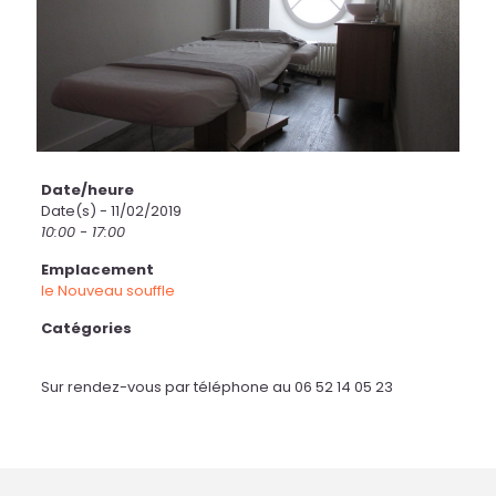
Date/heure
Date(s) - 11/02/2019
10:00 - 17:00
Emplacement
le Nouveau souffle
Catégories
Sur rendez-vous par téléphone au 06 52 14 05 23