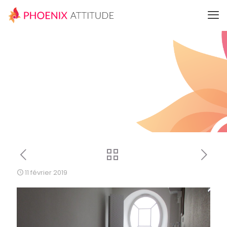
11 février 2019