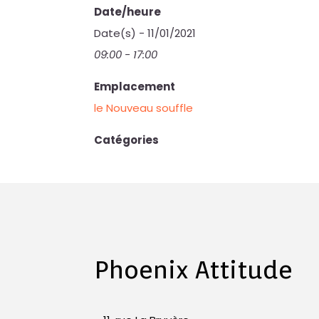
Date/heure
Date(s) - 11/01/2021
09:00 - 17:00
Emplacement
le Nouveau souffle
Catégories
Phoenix Attitude