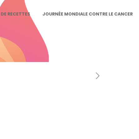
E DE RECETTES
JOURNÉE MONDIALE CONTRE LE CANCER