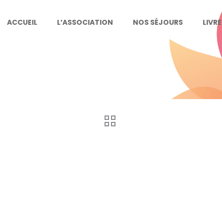
ACCUEIL
L’ASSOCIATION
NOS SÉJOURS
LIVR