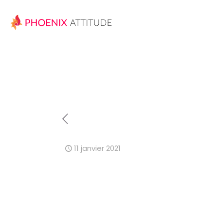
11 janvier 2021