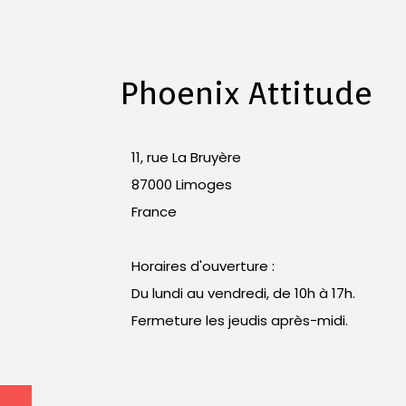
Phoenix Attitude
11, rue La Bruyère
87000 Limoges
France
Horaires d'ouverture :
Du lundi au vendredi, de 10h à 17h.
Fermeture les jeudis après-midi.