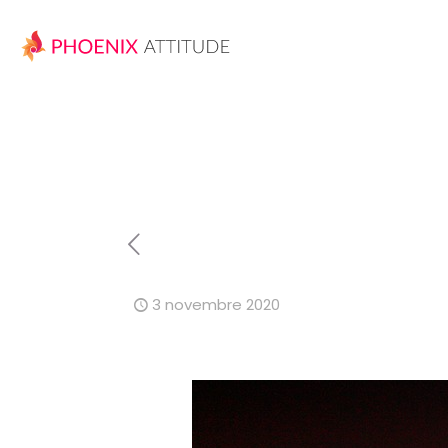
3 novembre 2020