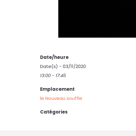
Date/heure
Date(s) - 03/11/2020
13:00 - 17:45
Emplacement
le Nouveau souffle
Catégories