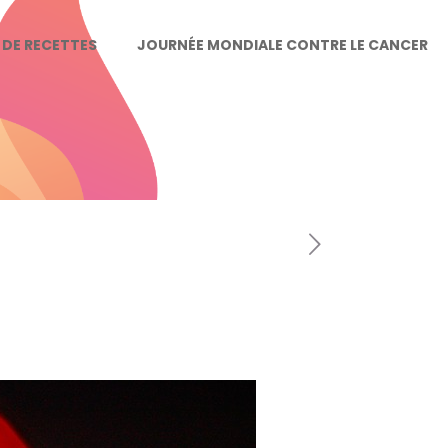
E DE RECETTES
JOURNÉE MONDIALE CONTRE LE CANCER