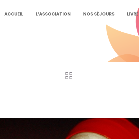
ACCUEIL
L’ASSOCIATION
NOS SÉJOURS
LIVR