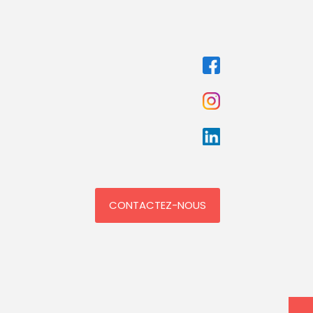
CONTACTEZ-NOUS