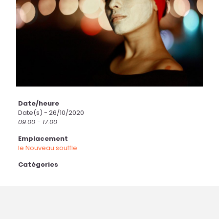
Date/heure
Date(s) - 26/10/2020
09:00 - 17:00
Emplacement
le Nouveau souffle
Catégories