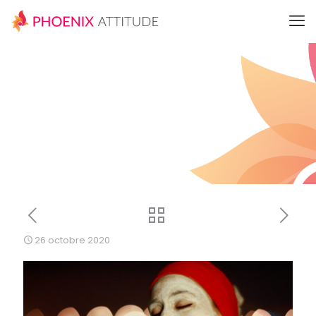
26 octobre 2020