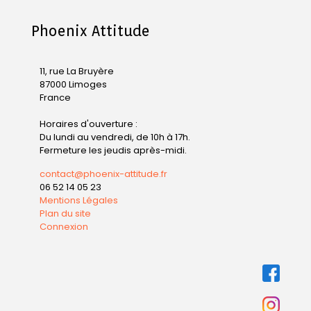
Phoenix Attitude
11, rue La Bruyère
87000 Limoges
France
Horaires d'ouverture :
Du lundi au vendredi, de 10h à 17h.
Fermeture les jeudis après-midi.
contact@phoenix-attitude.fr
06 52 14 05 23
Mentions Légales
Plan du site
Connexion