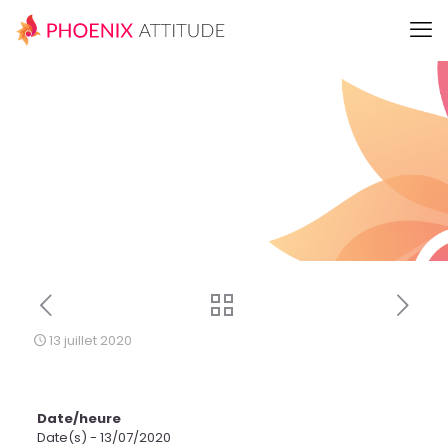
13 juillet 2020
Date/heure
Date(s) - 13/07/2020