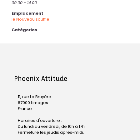
09:00 - 14:00
Emplacement
le Nouveau souffle
Catégories
Phoenix Attitude
11, rue La Bruyère
87000 Limoges
France
Horaires d'ouverture :
Du lundi au vendredi, de 10h à 17h.
Fermeture les jeudis après-midi.