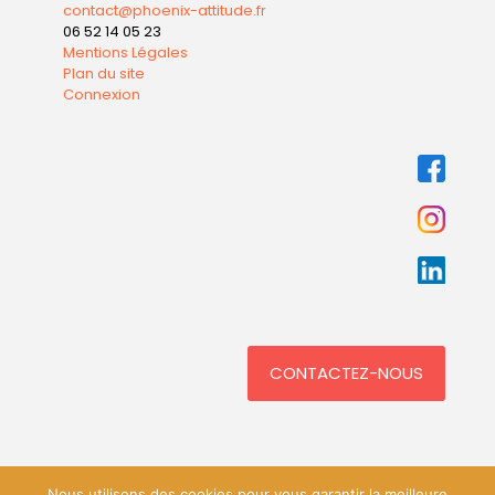
contact@phoenix-attitude.fr
06 52 14 05 23
Mentions Légales
Plan du site
Connexion
CONTACTEZ-NOUS
Nous utilisons des cookies pour vous garantir la meilleure