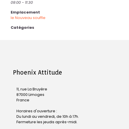
09:00 - 11:30
Emplacement
le Nouveau souffle
Catégories
Phoenix Attitude
11, rue La Bruyère
87000 Limoges
France
Horaires d'ouverture :
Du lundi au vendredi, de 10h à 17h.
Fermeture les jeudis après-midi.