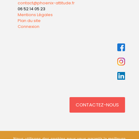
contact@phoenix-attitude.fr
06 52 14 05 23
Mentions Légales
Plan du site
Connexion
CONTACTEZ-NOUS
Nous utilisons des cookies pour vous garantir la meilleure