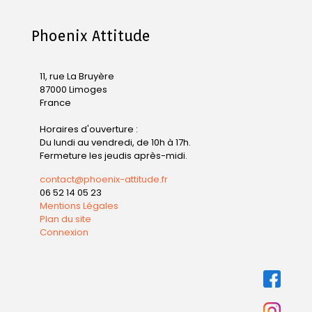
Phoenix Attitude
11, rue La Bruyère
87000 Limoges
France
Horaires d'ouverture :
Du lundi au vendredi, de 10h à 17h.
Fermeture les jeudis après-midi.
contact@phoenix-attitude.fr
06 52 14 05 23
Mentions Légales
Plan du site
Connexion