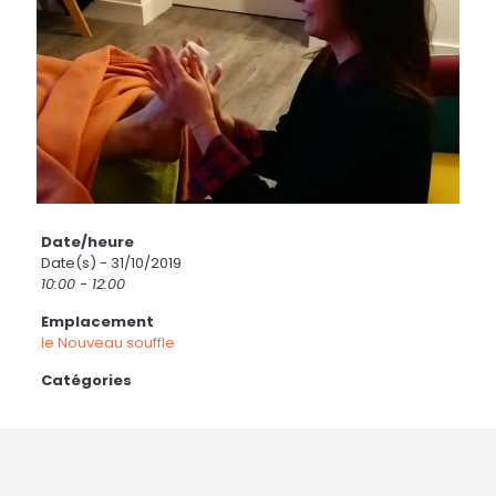
Date/heure
Date(s) - 31/10/2019
10:00 - 12:00
Emplacement
le Nouveau souffle
Catégories