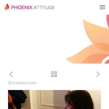
31 octobre 2019