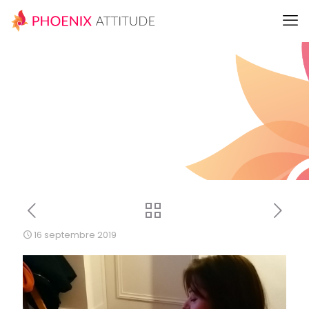
16 septembre 2019