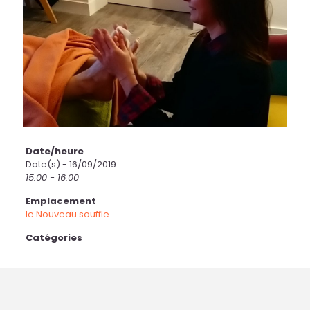
Date/heure
Date(s) - 16/09/2019
15:00 - 16:00
Emplacement
le Nouveau souffle
Catégories