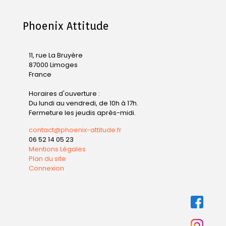
Phoenix Attitude
11, rue La Bruyère
87000 Limoges
France
Horaires d'ouverture :
Du lundi au vendredi, de 10h à 17h.
Fermeture les jeudis après-midi.
contact@phoenix-attitude.fr
06 52 14 05 23
Mentions Légales
Plan du site
Connexion