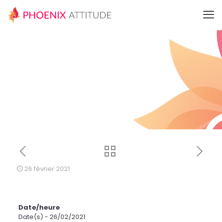
26 février 2021
Date/heure
Date(s) - 26/02/2021