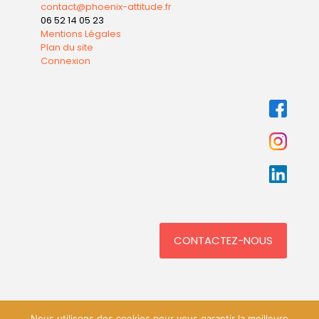
contact@phoenix-attitude.fr
06 52 14 05 23
Mentions Légales
Plan du site
Connexion
CONTACTEZ-NOUS
Nous utilisons des cookies pour vous garantir la meilleure