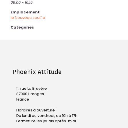
09:00 - 16:15
Emplacement
le Nouveau souffle
Catégories
Phoenix Attitude
11, rue La Bruyère
87000 Limoges
France
Horaires d'ouverture :
Du lundi au vendredi, de 10h à 17h.
Fermeture les jeudis après-midi.