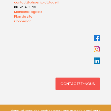
contact@phoenix-attitude.fr
06 52 14 05 23
Mentions Légales
Plan du site
Connexion
CONTACTEZ-NOUS
Nous utilisons des cookies pour vous garantir la meilleure