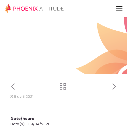
9 avril 2021
Date/heure
Date(s) - 09/04/2021