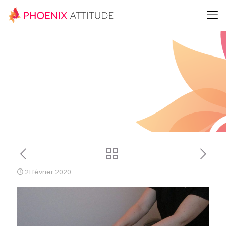
21 février 2020