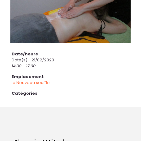
Date/heure
Date(s) - 21/02/2020
14:00 - 17:00
Emplacement
le Nouveau souffle
Catégories