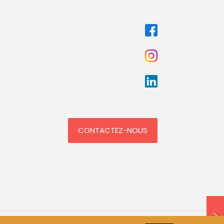
CONTACTEZ-NOUS