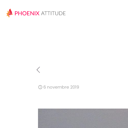
6 novembre 2019