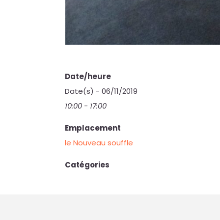
Date/heure
Date(s) - 06/11/2019
10:00 - 17:00
Emplacement
le Nouveau souffle
Catégories