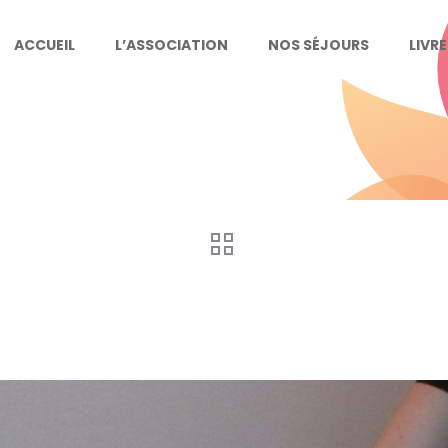
ACCUEIL
L’ASSOCIATION
NOS SÉJOURS
LIVR