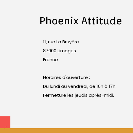
Phoenix Attitude
11, rue La Bruyère
87000 Limoges
France
Horaires d'ouverture :
Du lundi au vendredi, de 10h à 17h.
Fermeture les jeudis après-midi.