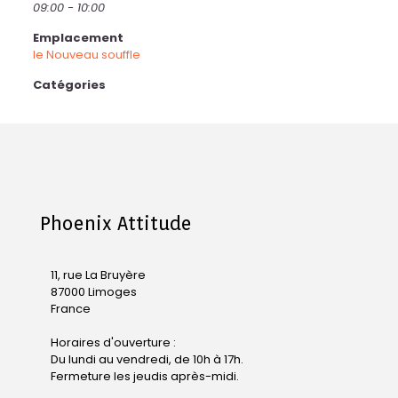
09:00 - 10:00
Emplacement
le Nouveau souffle
Catégories
Phoenix Attitude
11, rue La Bruyère
87000 Limoges
France
Horaires d'ouverture :
Du lundi au vendredi, de 10h à 17h.
Fermeture les jeudis après-midi.