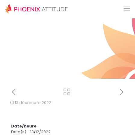
13 décembre 2022
Date/heure
Date(s) - 13/12/2022