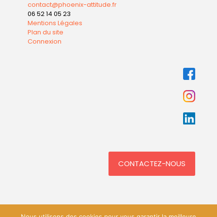
contact@phoenix-attitude.fr
06 52 14 05 23
Mentions Légales
Plan du site
Connexion
CONTACTEZ-NOUS
Nous utilisons des cookies pour vous garantir la meilleure