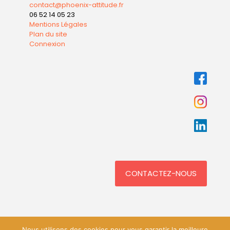
contact@phoenix-attitude.fr
06 52 14 05 23
Mentions Légales
Plan du site
Connexion
CONTACTEZ-NOUS
Nous utilisons des cookies pour vous garantir la meilleure