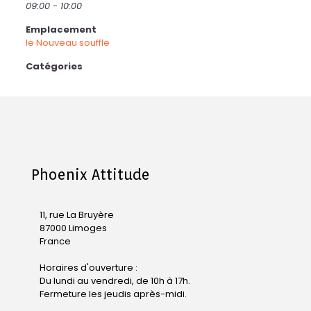
09:00 - 10:00
Emplacement
le Nouveau souffle
Catégories
Phoenix Attitude
11, rue La Bruyère
87000 Limoges
France
Horaires d'ouverture :
Du lundi au vendredi, de 10h à 17h.
Fermeture les jeudis après-midi.