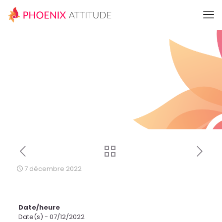
7 décembre 2022
Date/heure
Date(s) - 07/12/2022