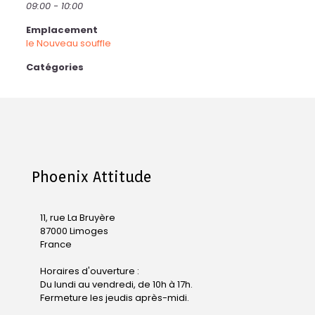
09:00 - 10:00
Emplacement
le Nouveau souffle
Catégories
Phoenix Attitude
11, rue La Bruyère
87000 Limoges
France
Horaires d'ouverture :
Du lundi au vendredi, de 10h à 17h.
Fermeture les jeudis après-midi.