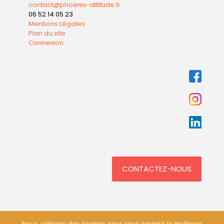
contact@phoenix-attitude.fr
06 52 14 05 23
Mentions Légales
Plan du site
Connexion
CONTACTEZ-NOUS
Nous utilisons des cookies pour vous garantir la meilleure