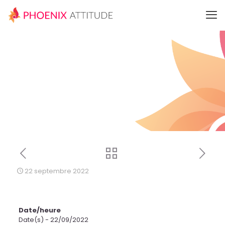
22 septembre 2022
Date/heure
Date(s) - 22/09/2022