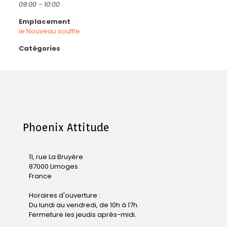
09:00 - 10:00
Emplacement
le Nouveau souffle
Catégories
Phoenix Attitude
11, rue La Bruyère
87000 Limoges
France
Horaires d'ouverture :
Du lundi au vendredi, de 10h à 17h.
Fermeture les jeudis après-midi.