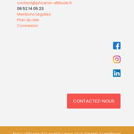
contact@phoenix-attitude.fr
06 52 14 05 23
Mentions Légales
Plan du site
Connexion
CONTACTEZ-NOUS
Nous utilisons des cookies pour vous garantir la meilleure