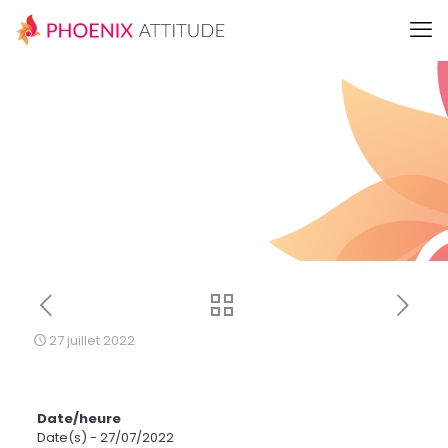
27 juillet 2022
Date/heure
Date(s) - 27/07/2022