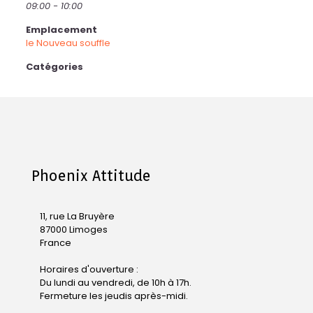
09:00 - 10:00
Emplacement
le Nouveau souffle
Catégories
Phoenix Attitude
11, rue La Bruyère
87000 Limoges
France
Horaires d'ouverture :
Du lundi au vendredi, de 10h à 17h.
Fermeture les jeudis après-midi.