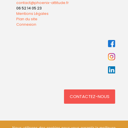
contact@phoenix-attitude.fr
06 52 14 05 23
Mentions Légales
Plan du site
Connexion
CONTACTEZ-NOUS
Nous utilisons des cookies pour vous garantir la meilleure