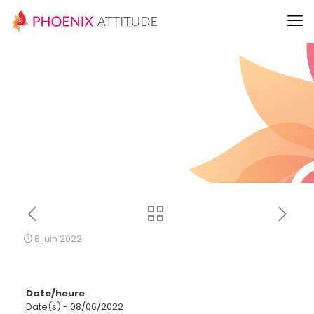
8 juin 2022
Date/heure
Date(s) - 08/06/2022