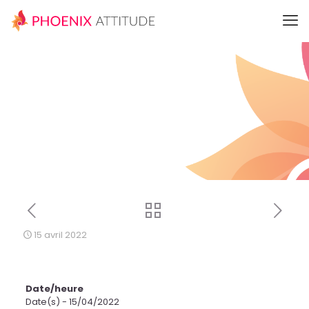
15 avril 2022
Date/heure
Date(s) - 15/04/2022