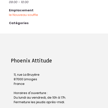
09:00 - 10:00
Emplacement
le Nouveau souffle
Catégories
Phoenix Attitude
11, rue La Bruyère
87000 Limoges
France
Horaires d'ouverture :
Du lundi au vendredi, de 10h à 17h.
Fermeture les jeudis après-midi.