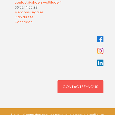
contact@phoenix-attitude.fr
06 52 14 05 23
Mentions Légales
Plan du site
Connexion
CONTACTEZ-NOUS
Nous utilisons des cookies pour vous garantir la meilleure