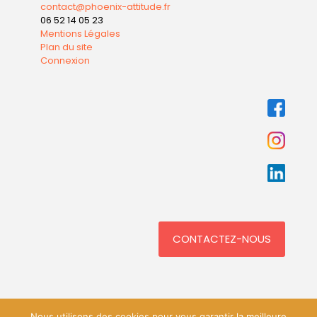
contact@phoenix-attitude.fr
06 52 14 05 23
Mentions Légales
Plan du site
Connexion
CONTACTEZ-NOUS
Nous utilisons des cookies pour vous garantir la meilleure