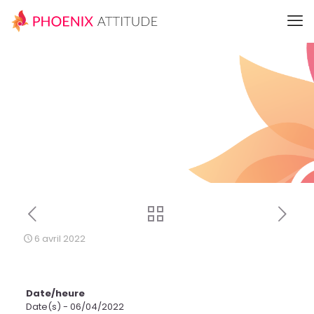
6 avril 2022
Date/heure
Date(s) - 06/04/2022