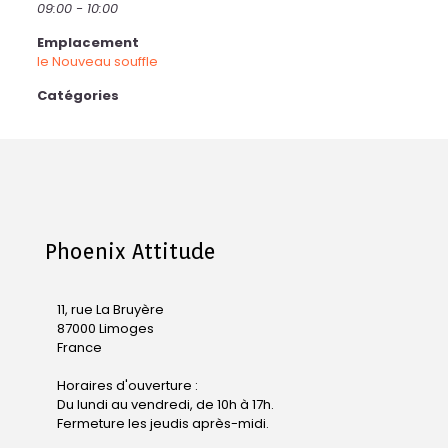
09:00 - 10:00
Emplacement
le Nouveau souffle
Catégories
Phoenix Attitude
11, rue La Bruyère
87000 Limoges
France
Horaires d'ouverture :
Du lundi au vendredi, de 10h à 17h.
Fermeture les jeudis après-midi.