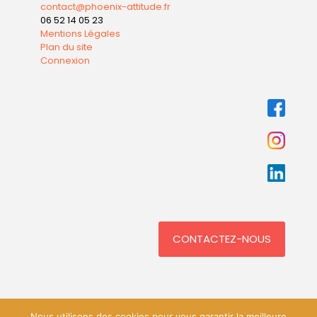
contact@phoenix-attitude.fr
06 52 14 05 23
Mentions Légales
Plan du site
Connexion
CONTACTEZ-NOUS
Nous utilisons des cookies pour vous garantir la meilleure