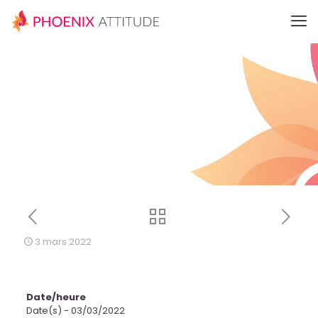
3 mars 2022
Date/heure
Date(s) - 03/03/2022