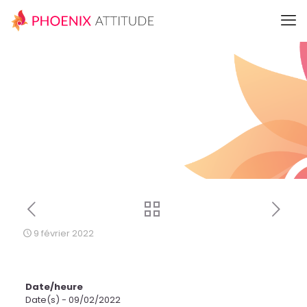
9 février 2022
Date/heure
Date(s) - 09/02/2022