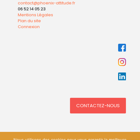
contact@phoenix-attitude.fr
06 52 14 05 23
Mentions Légales
Plan du site
Connexion
CONTACTEZ-NOUS
Nous utilisons des cookies pour vous garantir la meilleure