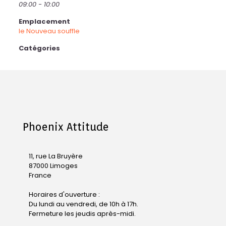
09:00 - 10:00
Emplacement
le Nouveau souffle
Catégories
Phoenix Attitude
11, rue La Bruyère
87000 Limoges
France
Horaires d'ouverture :
Du lundi au vendredi, de 10h à 17h.
Fermeture les jeudis après-midi.