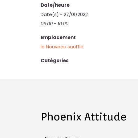
Date/heure
Date(s) - 27/01/2022
09:00 - 10:00
Emplacement
le Nouveau souffle
Catégories
Phoenix Attitude