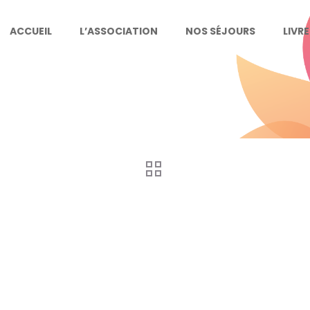
ACCUEIL
L’ASSOCIATION
NOS SÉJOURS
LIVR