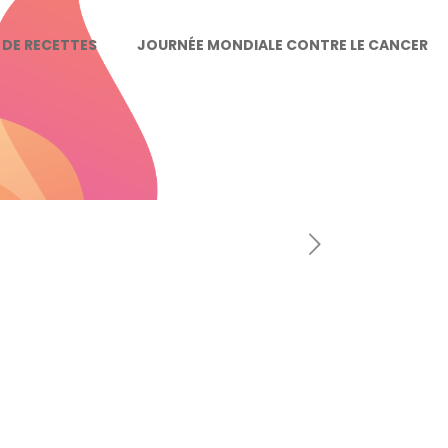
E DE RECETTES
JOURNÉE MONDIALE CONTRE LE CANCER