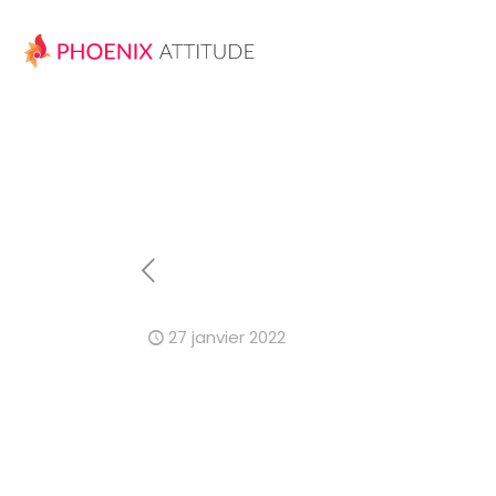
27 janvier 2022