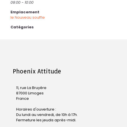
09:00 - 10:00
Emplacement
le Nouveau souffle
Catégories
Phoenix Attitude
11, rue La Bruyère
87000 Limoges
France
Horaires d'ouverture :
Du lundi au vendredi, de 10h à 17h.
Fermeture les jeudis après-midi.