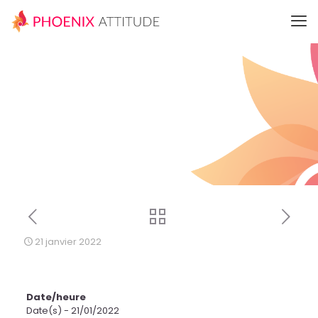
21 janvier 2022
Date/heure
Date(s) - 21/01/2022