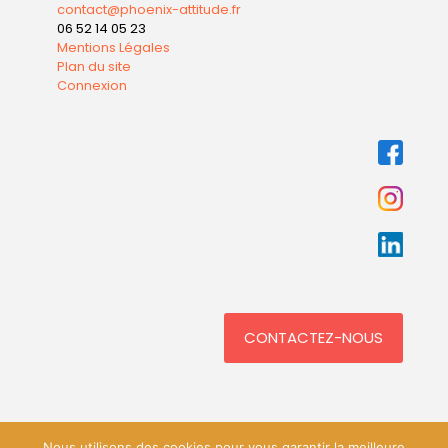
contact@phoenix-attitude.fr
06 52 14 05 23
Mentions Légales
Plan du site
Connexion
CONTACTEZ-NOUS
Nous utilisons des cookies pour vous garantir la meilleure