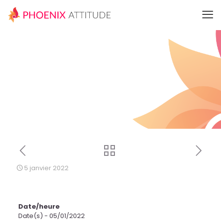
5 janvier 2022
Date/heure
Date(s) - 05/01/2022