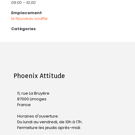
09:00 - 10:00
Emplacement
le Nouveau souffle
Catégories
Phoenix Attitude
11, rue La Bruyère
87000 Limoges
France
Horaires d'ouverture :
Du lundi au vendredi, de 10h à 17h.
Fermeture les jeudis après-midi.