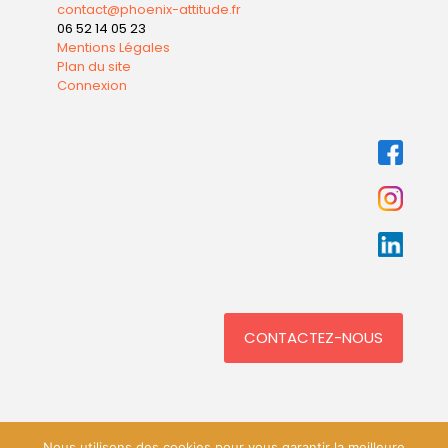
contact@phoenix-attitude.fr
06 52 14 05 23
Mentions Légales
Plan du site
Connexion
CONTACTEZ-NOUS
Nous utilisons des cookies pour vous garantir la meilleure