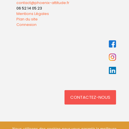
contact@phoenix-attitude.fr
06 52 14 05 23
Mentions Légales
Plan du site
Connexion
CONTACTEZ-NOUS
Nous utilisons des cookies pour vous garantir la meilleure