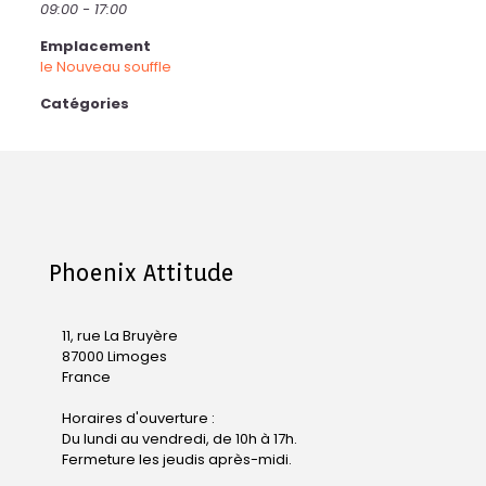
09:00 - 17:00
Emplacement
le Nouveau souffle
Catégories
Phoenix Attitude
11, rue La Bruyère
87000 Limoges
France
Horaires d'ouverture :
Du lundi au vendredi, de 10h à 17h.
Fermeture les jeudis après-midi.