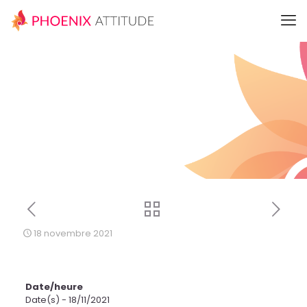
18 novembre 2021
Date/heure
Date(s) - 18/11/2021