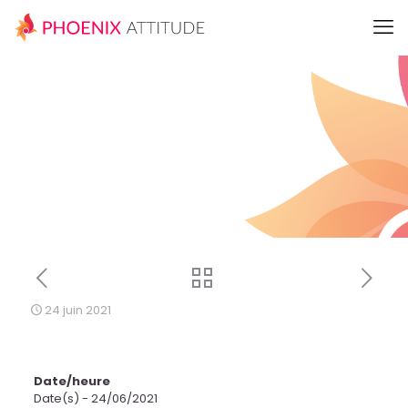
24 juin 2021
Date/heure
Date(s) - 24/06/2021