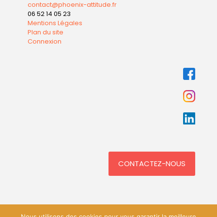
contact@phoenix-attitude.fr
06 52 14 05 23
Mentions Légales
Plan du site
Connexion
CONTACTEZ-NOUS
Nous utilisons des cookies pour vous garantir la meilleure