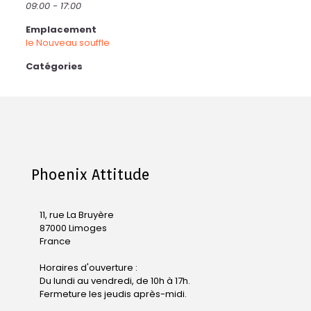
09:00 - 17:00
Emplacement
le Nouveau souffle
Catégories
Phoenix Attitude
11, rue La Bruyère
87000 Limoges
France
Horaires d'ouverture :
Du lundi au vendredi, de 10h à 17h.
Fermeture les jeudis après-midi.