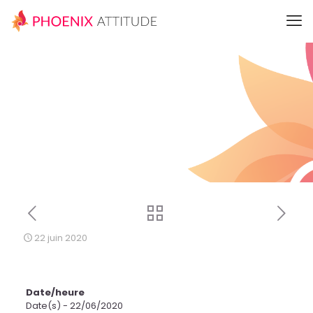
22 juin 2020
Date/heure
Date(s) - 22/06/2020