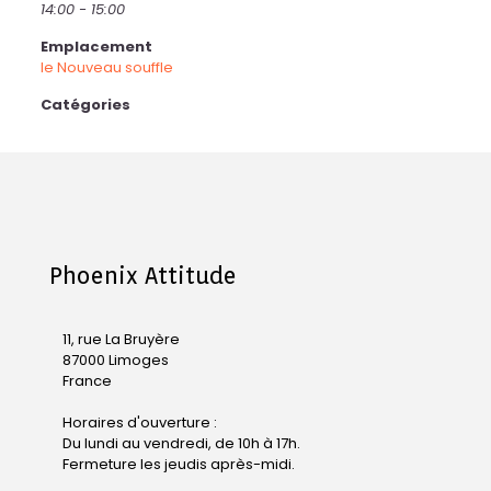
14:00 - 15:00
Emplacement
le Nouveau souffle
Catégories
Phoenix Attitude
11, rue La Bruyère
87000 Limoges
France
Horaires d'ouverture :
Du lundi au vendredi, de 10h à 17h.
Fermeture les jeudis après-midi.