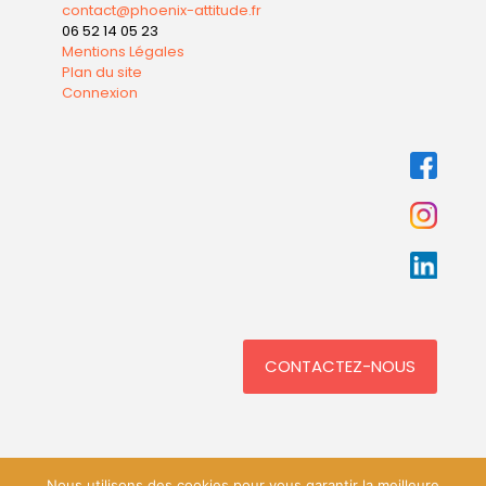
contact@phoenix-attitude.fr
06 52 14 05 23
Mentions Légales
Plan du site
Connexion
CONTACTEZ-NOUS
Nous utilisons des cookies pour vous garantir la meilleure