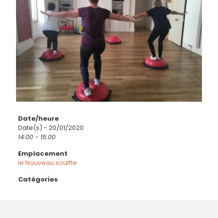
Date/heure
Date(s) - 20/01/2020
14:00 - 15:00
Emplacement
le Nouveau souffle
Catégories