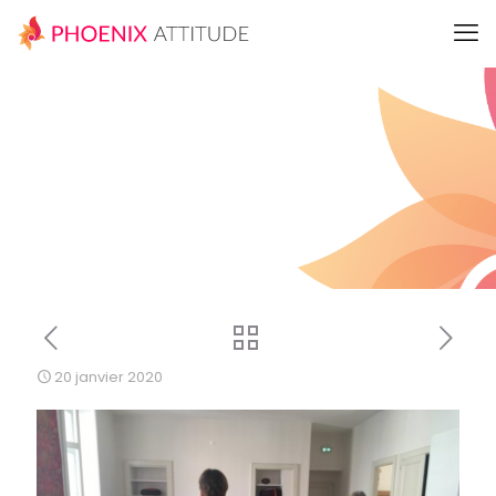
20 janvier 2020