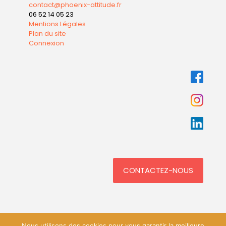
contact@phoenix-attitude.fr
06 52 14 05 23
Mentions Légales
Plan du site
Connexion
CONTACTEZ-NOUS
Nous utilisons des cookies pour vous garantir la meilleure