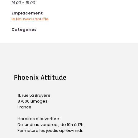
14:00 - 15:00
Emplacement
le Nouveau souffle
Catégories
Phoenix Attitude
11, rue La Bruyère
87000 Limoges
France
Horaires d'ouverture :
Du lundi au vendredi, de 10h à 17h.
Fermeture les jeudis après-midi.