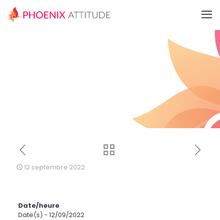
12 septembre 2022
Date/heure
Date(s) - 12/09/2022