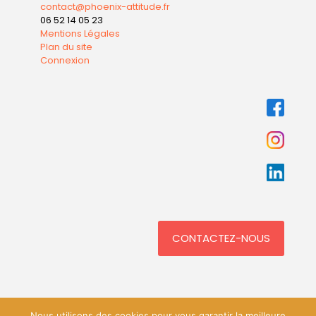
contact@phoenix-attitude.fr
06 52 14 05 23
Mentions Légales
Plan du site
Connexion
CONTACTEZ-NOUS
Nous utilisons des cookies pour vous garantir la meilleure