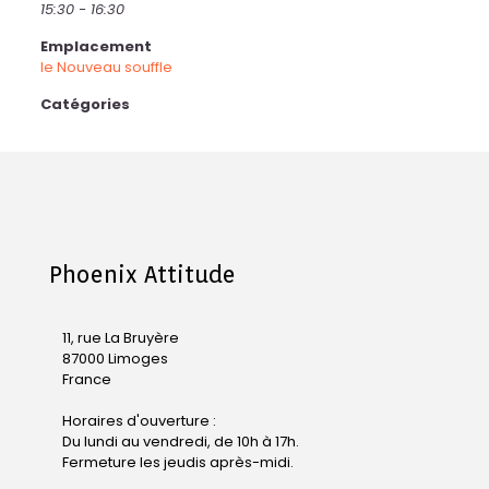
15:30 - 16:30
Emplacement
le Nouveau souffle
Catégories
Phoenix Attitude
11, rue La Bruyère
87000 Limoges
France
Horaires d'ouverture :
Du lundi au vendredi, de 10h à 17h.
Fermeture les jeudis après-midi.